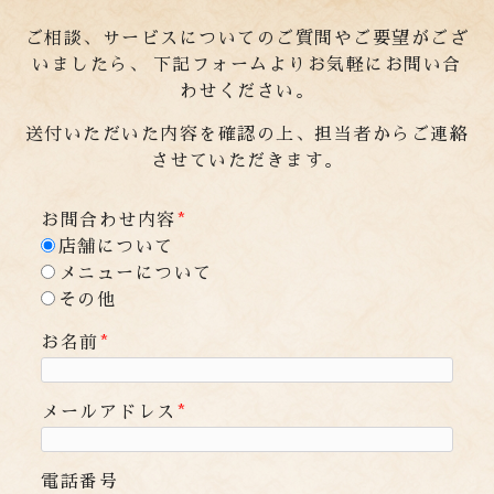
ご相談、サービスについてのご質問やご要望がござ
いましたら、
下記フォームよりお気軽にお問い合
わせください。
送付いただいた内容を確認の上、担当者からご連絡
させていただきます。
お問合わせ内容
*
店舗について
メニューについて
その他
お名前
*
メールアドレス
*
電話番号