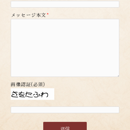
メッセージ本文
*
画像認証(必須)