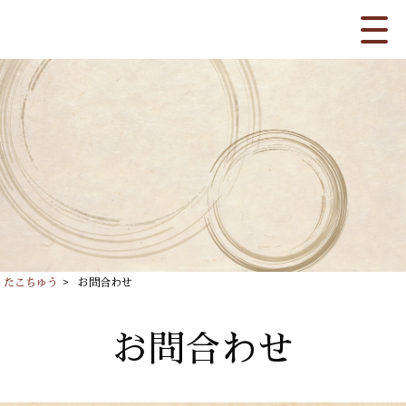
たこちゅう
>
お問合わせ
お問合わせ